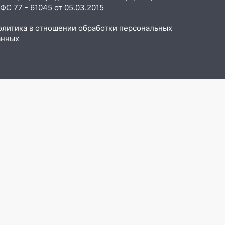
С 77 - 61045 от 05.03.2015
олитика в отношении обработки персональных
анных