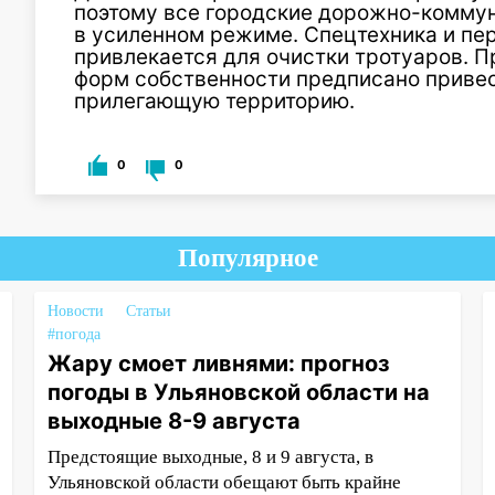
поэтому все городские дорожно-комму
в усиленном режиме. Спецтехника и п
привлекается для очистки тротуаров. 
форм собственности предписано привес
прилегающую территорию.
0
0
Популярное
Новости
Статьи
#погода
Жару смоет ливнями: прогноз
погоды в Ульяновской области на
выходные 8-9 августа
Предстоящие выходные, 8 и 9 августа, в
Ульяновской области обещают быть крайне