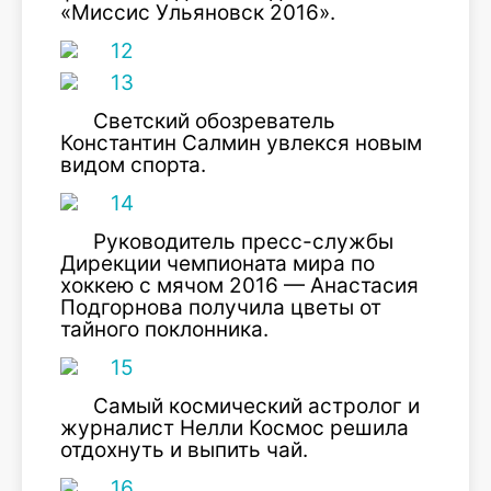
«Миссис Ульяновск 2016».
Светский обозреватель
Константин Салмин увлекся новым
видом спорта.
Руководитель пресс-службы
Дирекции чемпионата мира по
хоккею с мячом 2016 — Анастасия
Подгорнова получила цветы от
тайного поклонника.
Самый космический астролог и
журналист Нелли Космос решила
отдохнуть и выпить чай.