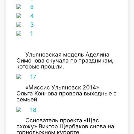
Ульяновская модель Аделина
Симонова скучала по праздникам,
которые прошли.
«Миссис Ульяновск 2014»
Ольга Коннова провела выходные с
семьей.
Основатель проекта «Щас
схожу» Виктор Щербаков снова на
горнолыжном курорте.