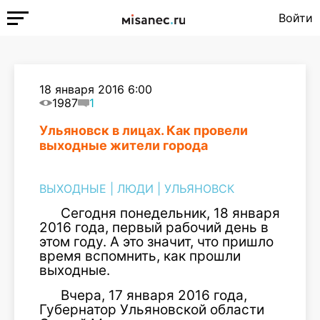
Войти
18 января 2016 6:00
1987
1
Ульяновск в лицах. Как провели
выходные жители города
ВЫХОДНЫЕ
|
ЛЮДИ
|
УЛЬЯНОВСК
Сегодня понедельник, 18 января
2016 года, первый рабочий день в
этом году. А это значит, что пришло
время вспомнить, как прошли
выходные.
Вчера, 17 января 2016 года,
Губернатор Ульяновской области