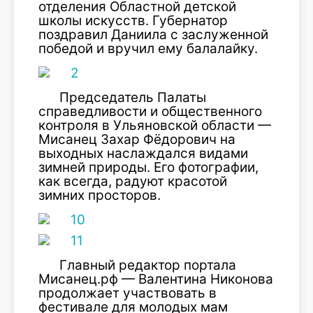
отделения Областной детской
школы искусств. Губернатор
поздравил Даниила с заслуженной
победой и вручил ему балалайку.
Председатель Палаты
справедливости и общественного
контроля в Ульяновской области —
Мисанец Захар Фёдорович на
выходных наслаждался видами
зимней природы. Его фотографии,
как всегда, радуют красотой
зимних просторов.
Главный редактор портала
Мисанец.рф — Валентина Никонова
продолжает участвовать в
фестивале для молодых мам