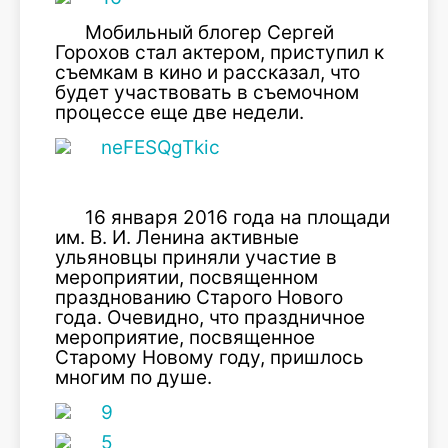
Мобильный блогер Сергей
Горохов стал актером, приступил к
съемкам в кино и рассказал, что
будет участвовать в съемочном
процессе еще две недели.
16 января 2016 года на площади
им. В. И. Ленина активные
ульяновцы приняли участие в
мероприятии, посвященном
празднованию Старого Нового
года. Очевидно, что праздничное
мероприятие, посвященное
Старому Новому году, пришлось
многим по душе.