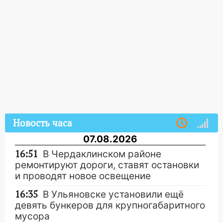
Новость часа
07.08.2026
16:51
В Чердаклинском районе
ремонтируют дороги, ставят остановки
и проводят новое освещение
16:35
В Ульяновске установили ещё
девять бункеров для крупногабаритного
мусора