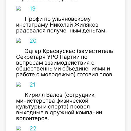
Профи по ульяновскому
инстаграму Николай Жиляков
радовался полученным деньгам.
Эдгар Красаускас (заместитель
Секретаря УРО Партии по
вопросам взаимодействия с
общественными объединениями и
работе с молодежью) готовил плов.
Кирилл Валов (сотрудник
министерства физической
культуры и спорта) провел
выходные в дружной компании
волонтеров.