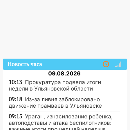
Новость часа
09.08.2026
10:13
Прокуратура подвела итоги
недели в Ульяновской области
09:18
Из-за ливня заблокировано
движение трамваев в Ульяновске
09:15
Ураган, изнасилование ребенка,
автоподставы и атака беспилотников:
важные итоги прошедшей недели в