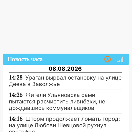
Новость часа
08.08.2026
14:28
Ураган вырвал остановку на улице
Деева в Заволжье
14:26
Жители Ульяновска сами
пытаются расчистить ливнёвки, не
дождавшись коммунальщиков
14:16
Шторм продолжает ломать город:
на улице Любови Шевцовой рухнул
светофор