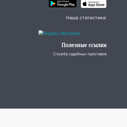
Наша статистика:
Полезные ссылки
Служба судебных приставов