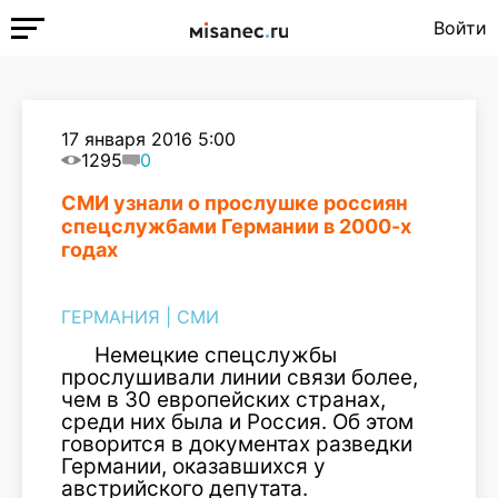
Войти
17 января 2016 5:00
1295
0
СМИ узнали о прослушке россиян
спецслужбами Германии в 2000-х
годах
ГЕРМАНИЯ
|
СМИ
Немецкие спецслужбы
прослушивали линии связи более,
чем в 30 европейских странах,
среди них была и Россия. Об этом
говорится в документах разведки
Германии, оказавшихся у
австрийского депутата.