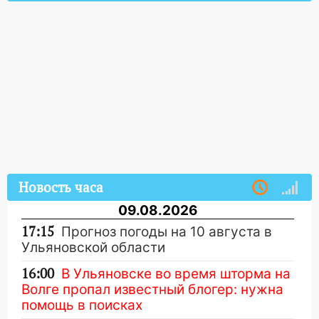
Новость часа
09.08.2026
17:15
Прогноз погоды на 10 августа в
Ульяновской области
16:00
В Ульяновске во время шторма на
Волге пропал известный блогер: нужна
помощь в поисках