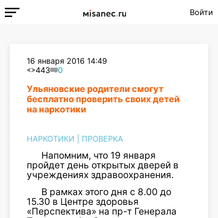
Войти
16 января 2016 14:49
443
0
Ульяновские родители смогут
бесплатно проверить своих детей
на наркотики
НАРКОТИКИ
|
ПРОВЕРКА
Напомним, что 19 января
пройдет день открытых дверей в
учреждениях здравоохранения.
В рамках этого дня с 8.00 до
15.30 в Центре здоровья
«Перспектива» на пр-т Генерала