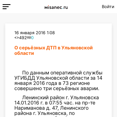
Войти
16 января 2016 1:08
492
0
О серьёзных ДТП в Ульяновской
области
По данным оперативной службы
УГИБДД Ульяновской области за 14
января 2016 года в 73 регионе
совершено три серьёзных аварии.
Ленинский район г. Ульяновска
14.01.2016 г. в 07:55 час. на пр-те
Нариманова д. 47, Ленинского
района г. Ульяновска, по