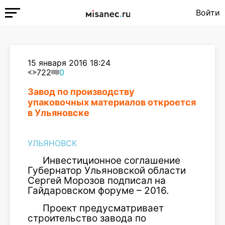
Войти
15 января 2016 18:24
722
0
Завод по производству
упаковочных материалов откроется
в Ульяновске
УЛЬЯНОВСК
Инвестиционное соглашение
Губернатор Ульяновской области
Сергей Морозов подписал на
Гайдаровском форуме – 2016.
Проект предусматривает
строительство завода по