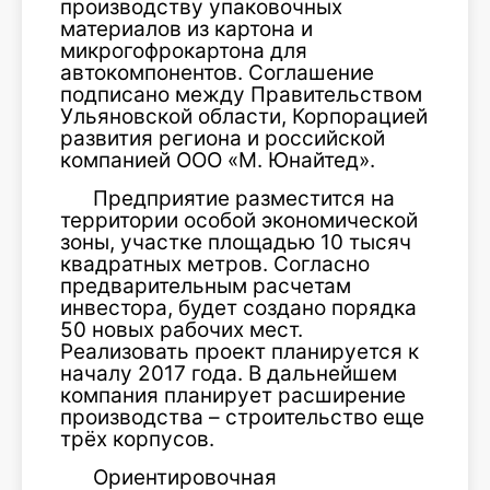
производству упаковочных
материалов из картона и
микрогофрокартона для
автокомпонентов. Соглашение
подписано между Правительством
Ульяновской области, Корпорацией
развития региона и российской
компанией ООО «М. Юнайтед».
Предприятие разместится на
территории особой экономической
зоны, участке площадью 10 тысяч
квадратных метров. Согласно
предварительным расчетам
инвестора, будет создано порядка
50 новых рабочих мест.
Реализовать проект планируется к
началу 2017 года. В дальнейшем
компания планирует расширение
производства – строительство еще
трёх корпусов.
Ориентировочная