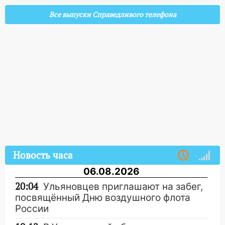
Все выпуски Справедливого телефона
Новость часа
06.08.2026
20:04
Ульяновцев приглашают на забег,
посвящённый Дню воздушного флота
России