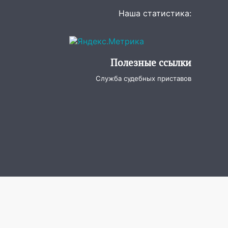
Наша статистика:
Полезные ссылки
Служба судебных приставов