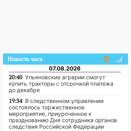
Новость часа
07.08.2026
20:40
Ульяновские аграрии смогут
купить тракторы с отсрочкой платежа
до декабря
19:34
В следственном управлении
состоялось торжественное
мероприятие, приуроченное к
празднованию Дня сотрудника органов
следствия Российской Федерации