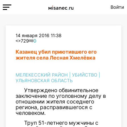
Войти
14 января 2016 11:38
729
0
Казанец убил приютившего его
жителя села Лесная Хмелёвка
МЕЛЕКЕССКИЙ РАЙОН
|
УБИЙСТВО
|
УЛЬЯНОВСКАЯ ОБЛАСТЬ
Утверждено обвинительное
заключение по уголовному делу в
отношении жителя соседнего
региона, расправившегося с
человеком.
Труп 51-летнего мужчины с