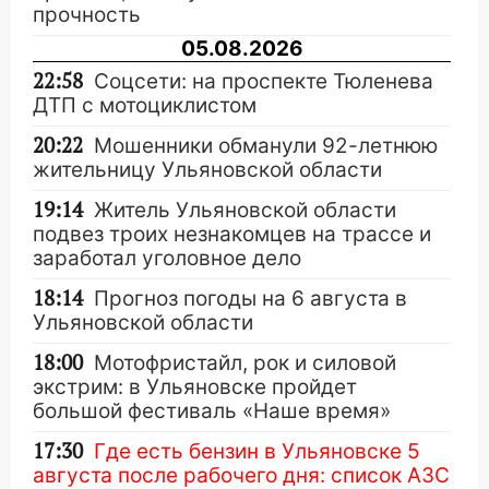
прочность
05.08.2026
22:58
Соцсети: на проспекте Тюленева
ДТП с мотоциклистом
20:22
Мошенники обманули 92-летнюю
жительницу Ульяновской области
19:14
Житель Ульяновской области
подвез троих незнакомцев на трассе и
заработал уголовное дело
18:14
Прогноз погоды на 6 августа в
Ульяновской области
18:00
Мотофристайл, рок и силовой
экстрим: в Ульяновске пройдет
большой фестиваль «Наше время»
17:30
Где есть бензин в Ульяновске 5
августа после рабочего дня: список АЗС