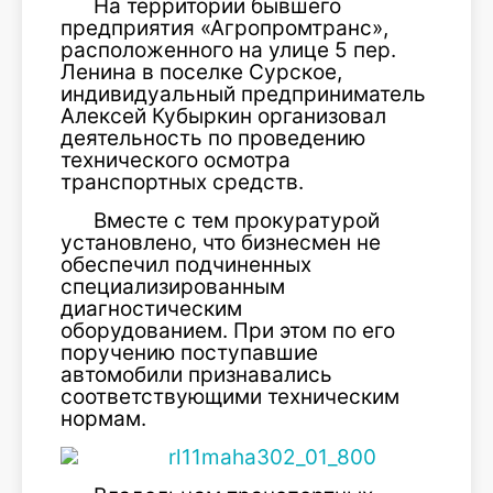
На территории бывшего
предприятия «Агропромтранс»,
расположенного на улице 5 пер.
Ленина в поселке Сурское,
индивидуальный предприниматель
Алексей Кубыркин организовал
деятельность по проведению
технического осмотра
транспортных средств.
Вместе с тем прокуратурой
установлено, что бизнесмен не
обеспечил подчиненных
специализированным
диагностическим
оборудованием. При этом по его
поручению поступавшие
автомобили признавались
соответствующими техническим
нормам.