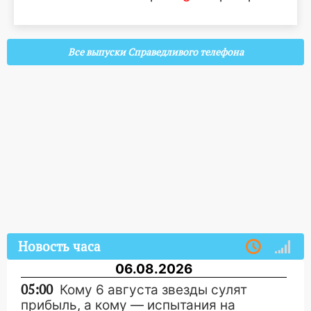
Все выпуски Справедливого телефона
Новость часа
06.08.2026
05:00
Кому 6 августа звезды сулят
прибыль, а кому — испытания на