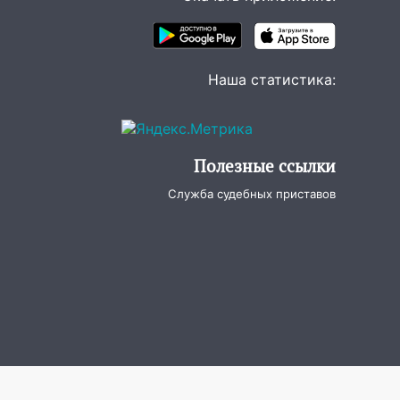
Наша статистика:
Полезные ссылки
Служба судебных приставов