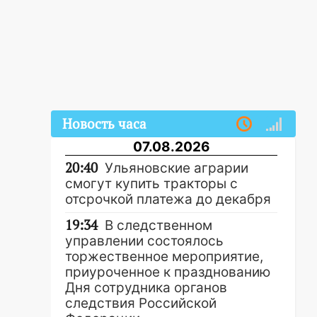
Новость часа
07.08.2026
20:40
Ульяновские аграрии
смогут купить тракторы с
отсрочкой платежа до декабря
19:34
В следственном
управлении состоялось
торжественное мероприятие,
приуроченное к празднованию
Дня сотрудника органов
следствия Российской