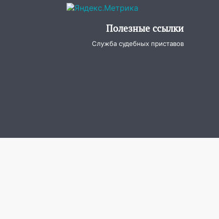
Полезные ссылки
Служба судебных приставов