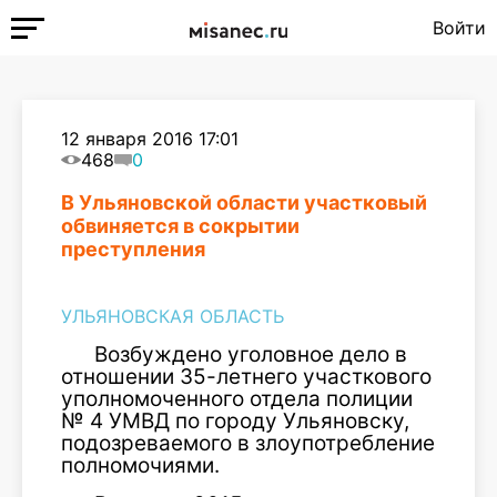
Войти
12 января 2016 17:01
468
0
В Ульяновской области участковый
обвиняется в сокрытии
преступления
УЛЬЯНОВСКАЯ ОБЛАСТЬ
Возбуждено уголовное дело в
отношении 35-летнего участкового
уполномоченного отдела полиции
№ 4 УМВД по городу Ульяновску,
подозреваемого в злоупотребление
полномочиями.