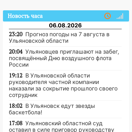
Новость часа
06.08.2026
23:20
Прогноз погоды на 7 августа в
Ульяновской области
20:04
Ульяновцев приглашают на забег,
посвящённый Дню воздушного флота
России
19:12
В Ульяновской области
руководителя частной компании
наказали за сокрытие прошлого своего
сотрудник
18:02
В Ульяновск едут звезды
баскетбола!
17:08
Ульяновский областной суд
оставил в силе приговор руководству