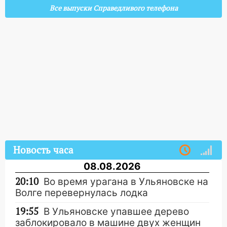
Все выпуски Справедливого телефона
Новость часа
08.08.2026
20:10
Во время урагана в Ульяновске на
Волге перевернулась лодка
19:55
В Ульяновске упавшее дерево
заблокировало в машине двух женщин