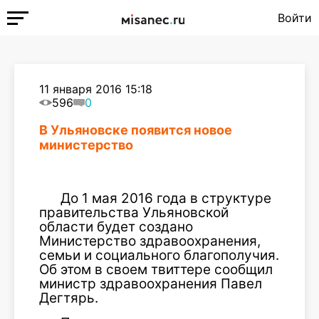
Войти
11 января 2016 15:18
596
0
В Ульяновске появится новое
министерство
До 1 мая 2016 года в структуре
правительства Ульяновской
области будет создано
Министерство здравоохранения,
семьи и социального благополучия.
Об этом в своем твиттере сообщил
министр здравоохранения Павел
Дегтярь.