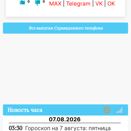
0
0
MAX
|
Telegram
|
VK
|
OK
Все выпуски Справедливого телефона
Новость часа
07.08.2026
03:30
Гороскоп на 7 августа: пятница