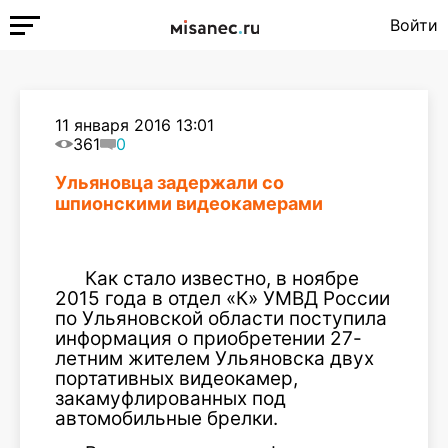
Войти
11 января 2016 13:01
361
0
Ульяновца задержали со
шпионскими видеокамерами
Как стало известно, в ноябре
2015 года в отдел «К» УМВД России
по Ульяновской области поступила
информация о приобретении 27-
летним жителем Ульяновска двух
портативных видеокамер,
закамуфлированных под
автомобильные брелки.