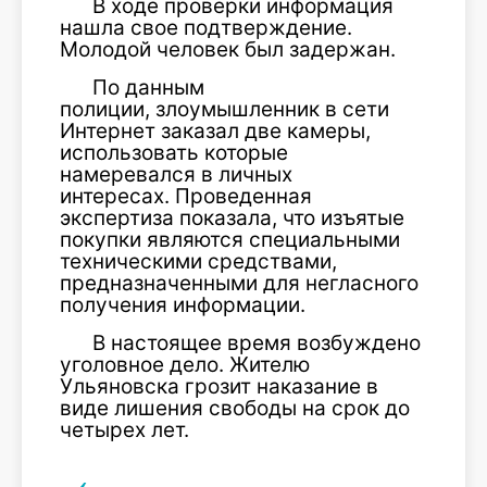
В ходе проверки информация
нашла свое подтверждение.
Молодой человек был задержан.
По данным
полиции, злоумышленник в сети
Интернет заказал две камеры,
использовать которые
намеревался в личных
интересах. Проведенная
экспертиза показала, что изъятые
покупки являются специальными
техническими средствами,
предназначенными для негласного
получения информации.
В настоящее время возбуждено
уголовное дело. Жителю
Ульяновска грозит наказание в
виде лишения свободы на срок до
четырех лет.