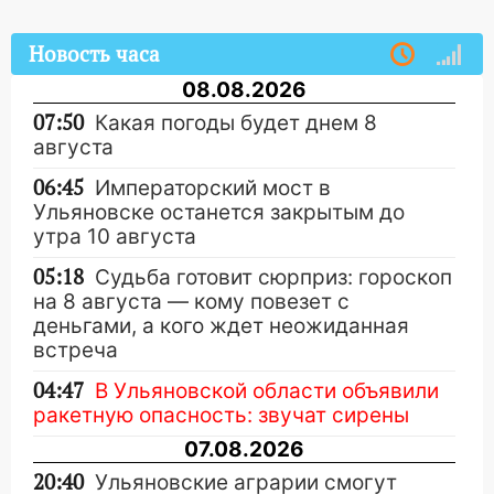
Новость часа
08.08.2026
07:50
Какая погоды будет днем 8
августа
06:45
Императорский мост в
Ульяновске останется закрытым до
утра 10 августа
05:18
Судьба готовит сюрприз: гороскоп
на 8 августа — кому повезет с
деньгами, а кого ждет неожиданная
встреча
04:47
В Ульяновской области объявили
ракетную опасность: звучат сирены
07.08.2026
20:40
Ульяновские аграрии смогут