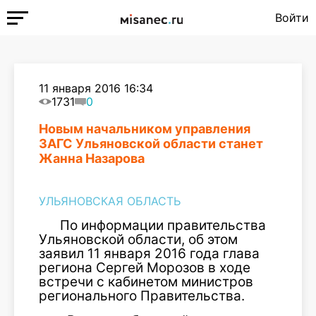
Войти
11 января 2016 16:34
1731
0
Новым начальником управления
ЗАГС Ульяновской области станет
Жанна Назарова
УЛЬЯНОВСКАЯ ОБЛАСТЬ
По информации правительства
Ульяновской области, об этом
заявил 11 января 2016 года глава
региона Сергей Морозов в ходе
встречи с кабинетом министров
регионального Правительства.