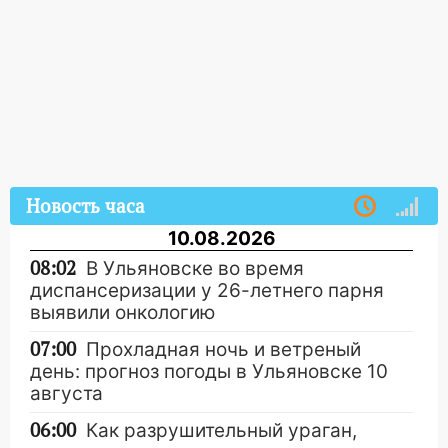
Новость часа
10.08.2026
08:02
В Ульяновске во время
диспансеризации у 26-летнего парня
выявили онкологию
07:00
Прохладная ночь и ветреный
день: прогноз погоды в Ульяновске 10
августа
06:00
Как разрушительный ураган,