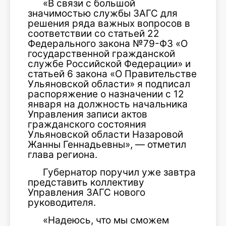
«В связи с большой
значимостью службы ЗАГС для
решения ряда важных вопросов в
соответствии со статьей 22
Федерального закона №79-ФЗ «О
государственной гражданской
службе Российской Федерации» и
статьей 6 закона «О Правительстве
Ульяновской области» я подписал
распоряжение о назначении с 12
января на должность начальника
Управления записи актов
гражданского состояния
Ульяновской области Назаровой
Жанны Геннадьевны», — отметил
глава региона.
Губернатор поручил уже завтра
представить коллективу
Управления ЗАГС нового
руководителя.
«Надеюсь, что мы сможем