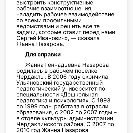
выстроить конструктивные
рабочие взаимоотношения,
наладить рабочее взаимодействие
со всеми профильными
ведомствами и решить все те
задачи, которые ставит перед нами
Сергей Иванович», — сказала
Жанна Назарова.
Для справки
Жанна Геннадьевна Назарова
родилась в рабочем поселке
Чердаклы. В 2006 году окончила
Ульяновский государственный
педагогический университет по
специальности «Дошкольная
педагогика и психология». С 1993
по 1999 годы работала в отрасли
образования, с 2002 по 2007 годы –
в отделе культуры администрации
Чердаклинского района. С 2007 по
2010 год Жанна Назарова