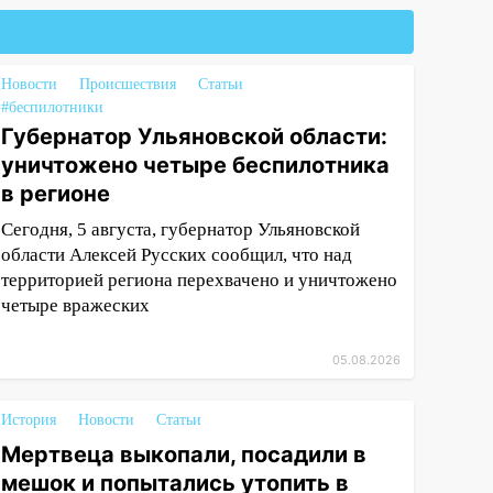
Новости
Происшествия
Статьи
#беспилотники
Губернатор Ульяновской области:
уничтожено четыре беспилотника
в регионе
Сегодня, 5 августа, губернатор Ульяновской
области Алексей Русских сообщил, что над
территорией региона перехвачено и уничтожено
четыре вражеских
05.08.2026
История
Новости
Статьи
Мертвеца выкопали, посадили в
мешок и попытались утопить в