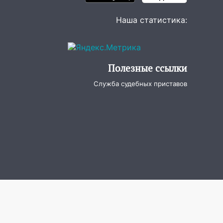
Наша статистика:
Полезные ссылки
Служба судебных приставов