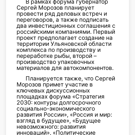
В рамках форума губернатор
Сергей Морозов планирует
провести ряд деловых встреч и
переговоров, а также подписать
два инвестиционных соглашения с
российскими компаниями. Первый
проект предполагает создание на
территории Ульяновской области
комплекса по производству и
переработке рыбы, второй –
производство упаковочных
материалов для автокомпонентов.
Планируется также, что Сергей
Морозов примет участие в
ключевых дискуссионных
площадках форума «Стратегия
2030: контуры долгосрочного
социально-экономического
развития России», «Россия и мир:
взгляд в будущее», «Будущее
невозможного: развития
инноваций», «Политические