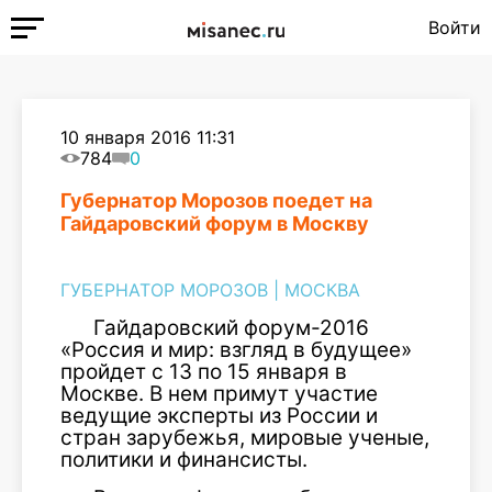
Войти
10 января 2016 11:31
784
0
Губернатор Морозов поедет на
Гайдаровский форум в Москву
ГУБЕРНАТОР МОРОЗОВ
|
МОСКВА
Гайдаровский форум-2016
«Россия и мир: взгляд в будущее»
пройдет с 13 по 15 января в
Москве. В нем примут участие
ведущие эксперты из России и
стран зарубежья, мировые ученые,
политики и финансисты.