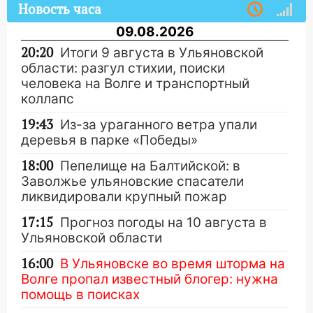
Новость часа
09.08.2026
20:20
Итоги 9 августа в Ульяновской
области: разгул стихии, поиски
человека на Волге и транспортный
коллапс
19:43
Из-за ураганного ветра упали
деревья в парке «Победы»
18:00
Пепелище на Балтийской: в
Заволжье ульяновские спасатели
ликвидировали крупный пожар
17:15
Прогноз погоды на 10 августа в
Ульяновской области
16:00
В Ульяновске во время шторма на
Волге пропал известный блогер: нужна
помощь в поисках