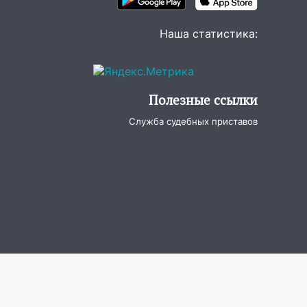
Наша статистика:
Полезные ссылки
Служба судебных приставов