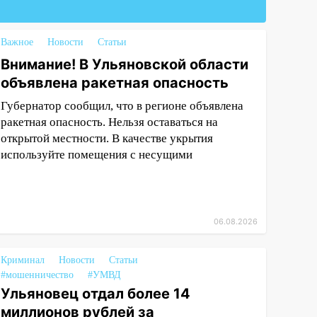
Важное
Новости
Статьи
Внимание! В Ульяновской области
объявлена ракетная опасность
Губернатор сообщил, что в регионе объявлена
ракетная опасность. Нельзя оставаться на
открытой местности. В качестве укрытия
используйте помещения с несущими
06.08.2026
Криминал
Новости
Статьи
#мошенничество
#УМВД
Ульяновец отдал более 14
миллионов рублей за