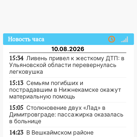
Новость часа
10.08.2026
15:34
Ливень привел к жесткому ДТП: в
Ульяновской области перевернулась
легковушка
15:13
Семьям погибших и
пострадавшим в Нижнекамске окажут
материальную помощь
15:05
Столкновение двух «Лад» в
Димитровграде: пассажирка оказалась
в больнице
14:23
В Вешкаймском районе