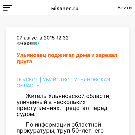
Войти
07 августа 2015 12:32
669
0
Ульяновец поджигал дома и зарезал
друга
ПОДЖОГ
|
УБИЙСТВО
|
УЛЬЯНОВСКАЯ
ОБЛАСТЬ
Житель Ульяновской области,
уличенный в нескольких
преступлениях, предстал перед
судом.
По информации областной
прокуратуры, труп 50-летнего