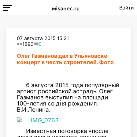
Войти
07 августа 2015 15:21
1893
0
Олег Газманов дал в Ульяновске
концерт в честь строителей. Фото
6 августа 2015 года популярный
артист российской эстрады Олег
Газманов выступил на площади
100-летия со дня рождения.
В.И.Ленина.
Известная поговорка «после