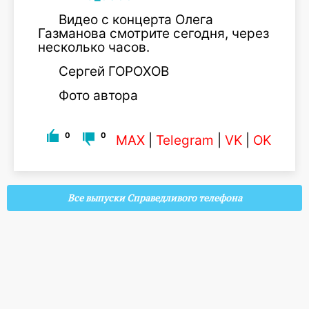
Видео с концерта Олега
Газманова смотрите сегодня, через
несколько часов.
Сергей ГОРОХОВ
Фото автора
0
0
MAX
|
Telegram
|
VK
|
OK
Все выпуски Справедливого телефона