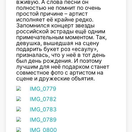
вживую. А слова песни он
полностью не помнит по очень
простой причине – артист
исполняет её крайне редко.
Запомнился концерт звезды
российской эстрады ещё одним
примечательным моментом. Так,
девушка, вышедшая на сцену
подарить букет роз «есаулу»,
призналась, что у неё в тот день
был день рождения. И поэтому
лучшим для неё подарком станет
совместное фото с артистом на
сцене и дружеские объятия.