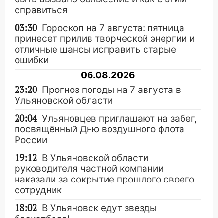
справиться
03:30
Гороскоп на 7 августа: пятница
принесет прилив творческой энергии и
отличные шансы исправить старые
ошибки
06.08.2026
23:20
Прогноз погоды на 7 августа в
Ульяновской области
20:04
Ульяновцев приглашают на забег,
посвящённый Дню воздушного флота
России
19:12
В Ульяновской области
руководителя частной компании
наказали за сокрытие прошлого своего
сотрудник
18:02
В Ульяновск едут звезды