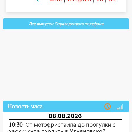
Все выпуски Справедливого телефона
Новость часа
08.08.2026
10:30
От мотофристайла до прогулки с
хаски: куда сходить в Ульяновской