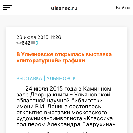
Войти
26 июля 2015 11:26
842
0
В Ульяновске открылась выставка
«литературной» графики
ВЫСТАВКА
|
УЛЬЯНОВСК
24 июля 2015 года в Каминном
зале Дворца книги – Ульяновской
областной научной библиотеки
имени В.И. Ленина состоялось
открытие выставки московского
художника-символиста «Классика
под пером Александра Лаврухина».