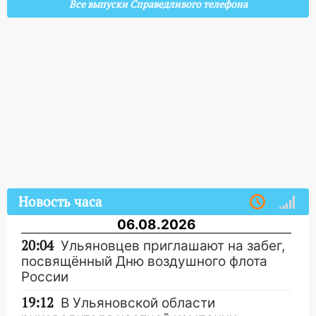
Все выпуски Справедливого телефона
Новость часа
06.08.2026
20:04
Ульяновцев приглашают на забег,
посвящённый Дню воздушного флота
России
19:12
В Ульяновской области