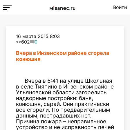
Войти
16 марта 2015 8:03
602
0
Вчера в Инзенском районе сгорела
конюшня
Вчера в 5:41 на улице Школьная
в селе Тияпино в Инзенском районе
Ульяновской области загорелись
надворные постройки: баня,
конюшня, сарай. Они практически
все сгорели. По предварительным
данным, пострадавших нет.
Причина пожара – неправильное
устройство и не исправность печей