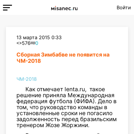
Войти
13 марта 2015 0:33
576
0
Сборная Зимбабве не появится на
ЧМ-2018
ЧМ-2018
Как отмечает lenta.ru, такое
решение приняла Международная
федерация футбола (ФИФА). Дело в
том, что руководство команды в
установленные сроки не погасило
задолженность перед бразильским
тренером Жозе Жоржини.