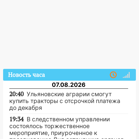
Новость часа
07.08.2026
20:40
Ульяновские аграрии смогут
купить тракторы с отсрочкой платежа
до декабря
19:34
В следственном управлении
состоялось торжественное
мероприятие, приуроченное к