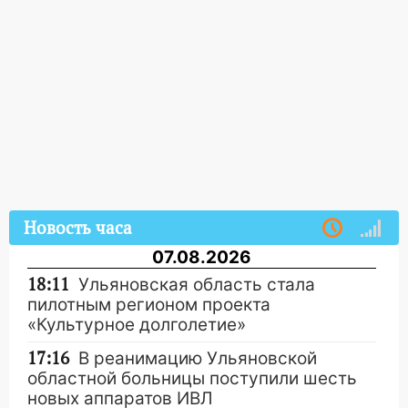
Новость часа
07.08.2026
18:11
Ульяновская область стала
пилотным регионом проекта
«Культурное долголетие»
17:16
В реанимацию Ульяновской
областной больницы поступили шесть
новых аппаратов ИВЛ