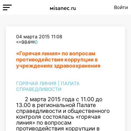
Войти
04 марта 2015 11:08
984
0
«Горячая линия» по вопросам
противодействия коррупции в
учреждениях здравоохранения
ГОРЯЧАЯ ЛИНИЯ
|
ПАЛАТА
СПРАВЕДЛИВОСТИ
2 марта 2015 года с 11.00 до
13.00 в региональной Палате
справедливости и общественного
контроля состоялась «горячая
линия» по вопросам
противодействия коррупции в