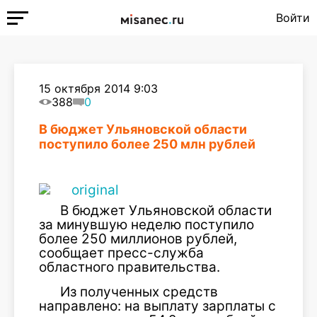
Войти
15 октября 2014 9:03
388
0
В бюджет Ульяновской области
поступило более 250 млн рублей
В бюджет Ульяновской области
за минувшую неделю поступило
более 250 миллионов рублей,
сообщает пресс-служба
областного правительства.
Из полученных средств
направлено: на выплату зарплаты с