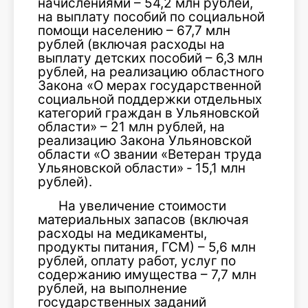
начислениями – 54,2 млн рублей,
на выплату пособий по социальной
помощи населению – 67,7 млн
рублей (включая расходы на
выплату детских пособий – 6,3 млн
рублей, на реализацию областного
Закона «О мерах государственной
социальной поддержки отдельных
категорий граждан в Ульяновской
области» – 21 млн рублей, на
реализацию Закона Ульяновской
области «О звании «Ветеран труда
Ульяновской области» ‑ 15,1 млн
рублей).
На увеличение стоимости
материальных запасов (включая
расходы на медикаменты,
продукты питания, ГСМ) – 5,6 млн
рублей, оплату работ, услуг по
содержанию имущества – 7,7 млн
рублей, на выполнение
государственных заданий