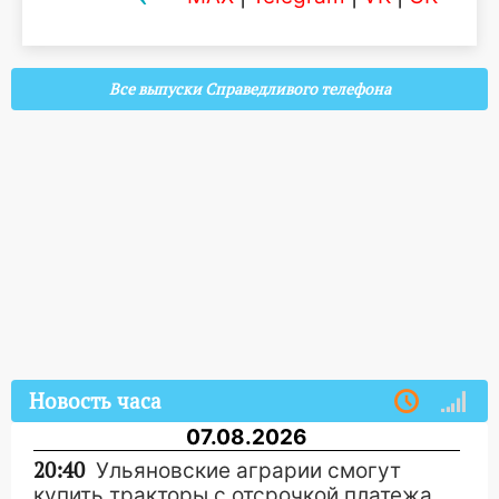
Все выпуски Справедливого телефона
Новость часа
07.08.2026
20:40
Ульяновские аграрии смогут
купить тракторы с отсрочкой платежа