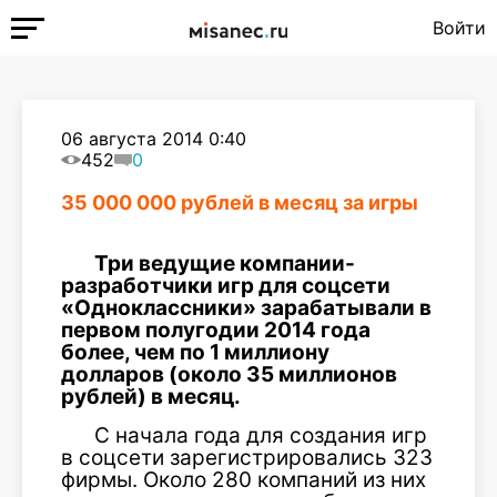
Войти
06 августа 2014 0:40
452
0
35 000 000 рублей в месяц за игры
Три ведущие компании-
разработчики игр для соцсети
«Одноклассники» зарабатывали в
первом полугодии 2014 года
более, чем по 1 миллиону
долларов (около 35 миллионов
рублей) в месяц.
С начала года для создания игр
в соцсети зарегистрировались 323
фирмы. Около 280 компаний из них