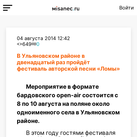
Войти
04 августа 2014 12:42
649
0
В Ульяновском районе в
двенадцатый раз пройдёт
фестиваль авторской песни «Ломы»
Мероприятие в формате
бардовского open-air состоится с
8 по 10 августа на поляне около
одноименного села в Ульяновском
районе.
В этом году гостями фестиваля