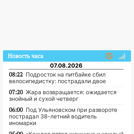
Новость часа
07.08.2026
08:22
Подросток на питбайке сбил
велосипедистку: пострадали двое
07:20
Жара возвращается: ожидается
знойный и сухой четверг
06:00
Под Ульяновском при развороте
пострадал 38-летний водитель
иномарки