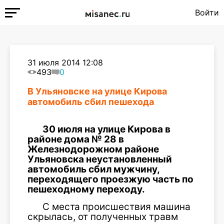
Войти
31 июля 2014 12:08
493
0
В Ульяновске на улице Кирова
автомобиль сбил пешехода
30 июля на улице Кирова в
районе дома № 28 в
Железнодорожном районе
Ульяновска неустановленный
автомобиль сбил мужчину,
переходящего проезжую часть по
пешеходному переходу.
С места происшествия машина
скрылась, от полученных травм