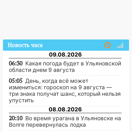
Новость часа
09.08.2026
06:30
Какая погода будет в Ульяновской
области днем 9 августа
05:05
День, когда всё может
измениться: гороскоп на 9 августа —
три знака получат шанс, который нельзя
упустить
08.08.2026
20:10
Во время урагана в Ульяновске на
Волге перевернулась лодка