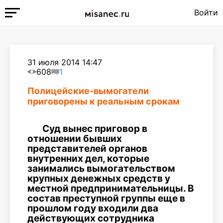
Войти
31 июля 2014 14:47
608
1
Полицейские-вымогатели
приговорены к реальным срокам
Суд вынес приговор в
отношении бывших
представителей органов
внутренних дел, которые
занимались вымогательством
крупных денежных средств у
местной предпринимательницы. В
состав преступной группы еще в
прошлом году входили два
действующих сотрудника