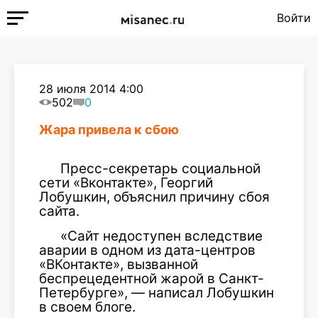
Войти
28 июля 2014 4:00
502
0
Жара привела к сбою
Пресс-секретарь социальной
сети «Вконтакте», Георгий
Лобушкин, объяснил причину сбоя
сайта.
«Сайт недоступен вследствие
аварии в одном из дата-центров
«ВКонтакте», вызванной
беспрецедентной жарой в Санкт-
Петербурге», — написал Лобушкин
в своем блоге.