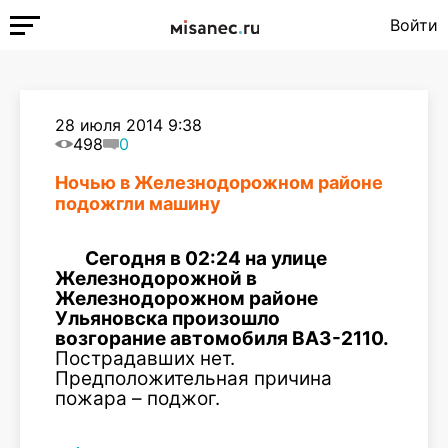
Войти
28 июля 2014 9:38
498
0
Ночью в Железнодорожном районе
подожгли машину
Сегодня в 02:24 на улице
Железнодорожной в
Железнодорожном районе
Ульяновска произошло
возгорание автомобиля ВАЗ-2110.
Пострадавших нет.
Предположительная причина
пожара – поджог.