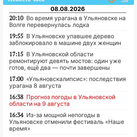
08.08.2026
20:10
Во время урагана в Ульяновске на
Волге перевернулась лодка
19:55
В Ульяновске упавшее дерево
заблокировало в машине двух женщин
17:15
В Ульяновской области
ремонтируют девять мостов: один уже
готов, ещё два — почти завершены
17:00
«Ульяновскалипсис»: последствия
урагана 8 августа
16:38
Прогноз погоды в Ульяновской
области на 9 августа
16:34
Из-за мощной непогоды в
Ульяновске отменили фестиваль «Наше
время»