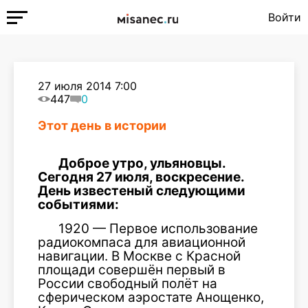
Войти
27 июля 2014 7:00
447
0
Этот день в истории
Доброе утро, ульяновцы.
Сегодня 27 июля, воскресение.
День известеный следующими
событиями:
1920 — Первое использование
радиокомпаса для авиационной
навигации. В Москве с Красной
площади совершён первый в
России свободный полёт на
сферическом аэростате Анощенко,