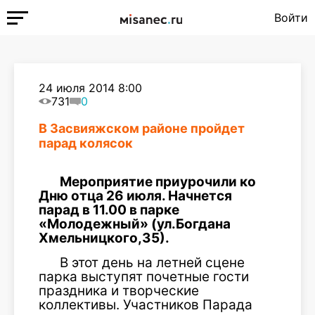
Войти
24 июля 2014 8:00
731
0
В Засвияжском районе пройдет
парад колясок
Мероприятие приурочили ко
Дню отца 26 июля. Начнется
парад в 11.00 в парке
«Молодежный» (ул.Богдана
Хмельницкого,35).
В этот день на летней сцене
парка выступят почетные гости
праздника и творческие
коллективы. Участников Парада