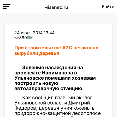
Войти
24 июля 2014 13:44
380
0
При строительстве АЗС незаконно
вырубили деревья
Зеленые насаждения на
проспекте Нариманова в
Ульяновске помешали хозяевам
построить новую
автозаправочную станцию.
Как сообщил главный эколог
Ульяновской области Дмитрий
Федоров, деревья уничтожены в
придорожно-защитной лесополосе