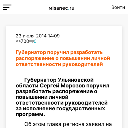
Войти
23 июля 2014 14:09
700
0
Губернатор поручил разработать
распоряжение о повышении личной
ответственности руководителей
Губернатор Ульяновской
области Сергей Морозов поручил
разработать распоряжение о
повышении личной
ответственности руководителей
за исполнение государственных
программ.
Об этом глава региона заявил на