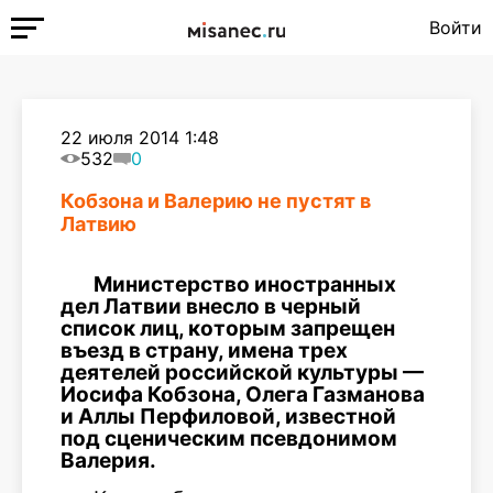
Войти
22 июля 2014 1:48
532
0
Кобзона и Валерию не пустят в
Латвию
Министерство иностранных
дел Латвии внесло в черный
список лиц, которым запрещен
въезд в страну, имена трех
деятелей российской культуры —
Иосифа Кобзона, Олега Газманова
и Аллы Перфиловой, известной
под сценическим псевдонимом
Валерия.