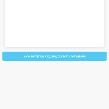
Все выпуски Справедливого телефона