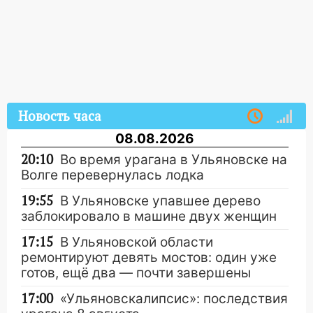
Новость часа
08.08.2026
20:10
Во время урагана в Ульяновске на
Волге перевернулась лодка
19:55
В Ульяновске упавшее дерево
заблокировало в машине двух женщин
17:15
В Ульяновской области
ремонтируют девять мостов: один уже
готов, ещё два — почти завершены
17:00
«Ульяновскалипсис»: последствия