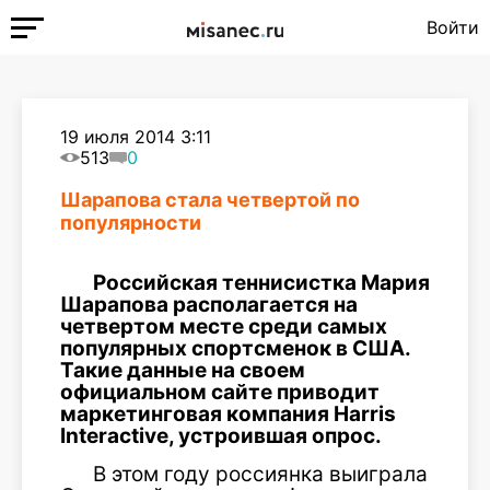
Войти
19 июля 2014 3:11
513
0
Шарапова стала четвертой по
популярности
Российская теннисистка Мария
Шарапова располагается на
четвертом месте среди самых
популярных спортсменок в США.
Такие данные на своем
официальном сайте приводит
маркетинговая компания Harris
Interactive, устроившая опрос.
В этом году россиянка выиграла