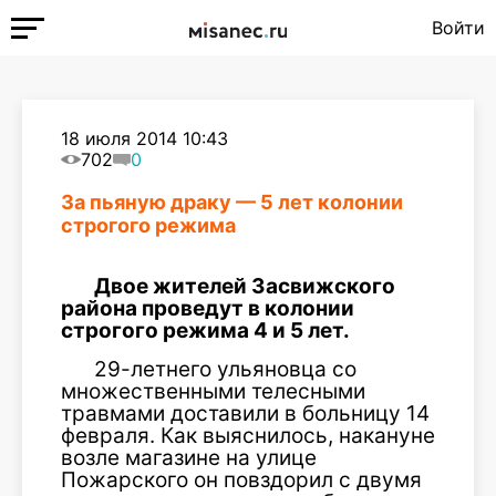
Войти
18 июля 2014 10:43
702
0
За пьяную драку — 5 лет колонии
строгого режима
Двое жителей Засвижского
района проведут в колонии
строгого режима 4 и 5 лет.
29-летнего ульяновца со
множественными телесными
травмами доставили в больницу 14
февраля. Как выяснилось, накануне
возле магазине на улице
Пожарского он повздорил с двумя