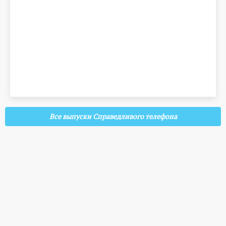
Все выпуски Справедливого телефона