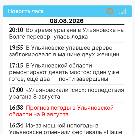
Новость часа
08.08.2026
20:10
Во время урагана в Ульяновске на
Волге перевернулась лодка
19:55
В Ульяновске упавшее дерево
заблокировало в машине двух женщин
17:15
В Ульяновской области
ремонтируют девять мостов: один уже
готов, ещё два — почти завершены
17:00
«Ульяновскалипсис»: последствия
урагана 8 августа
16:38
Прогноз погоды в Ульяновской
области на 9 августа
16:34
Из-за мощной непогоды в
Ульяновске отменили фестиваль «Наше