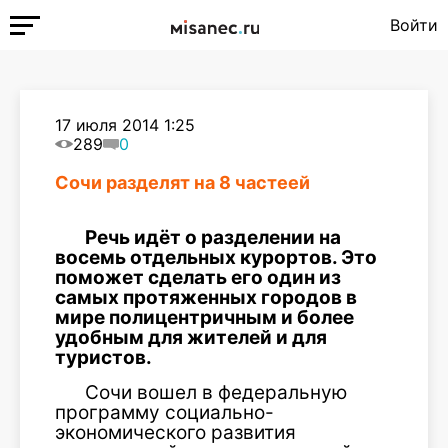
Войти
17 июля 2014 1:25
289
0
Сочи разделят на 8 частеей
Речь идёт о разделении на
восемь отдельных курортов. Это
поможет сделать его один из
самых протяженных городов в
мире полицентричным и более
удобным для жителей и для
туристов.
Сочи вошел в федеральную
программу социально-
экономического развития