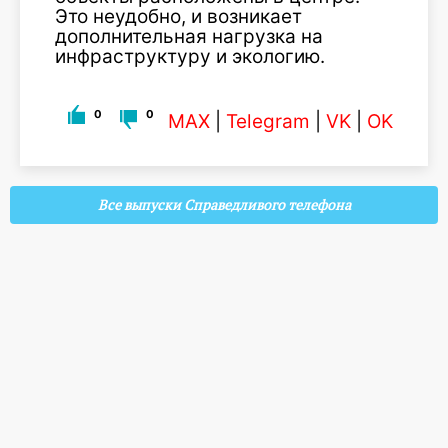
Это неудобно, и возникает
дополнительная нагрузка на
инфраструктуру и экологию.
0
0
MAX
|
Telegram
|
VK
|
OK
Все выпуски Справедливого телефона