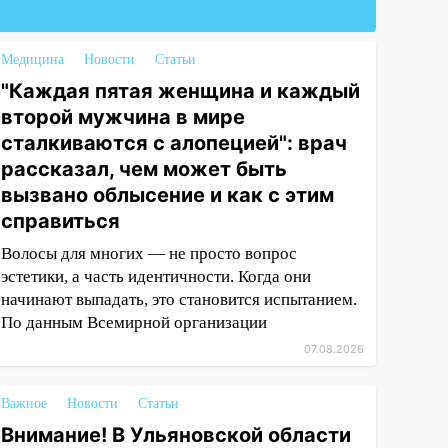
Медицина
Новости
Статьи
"Каждая пятая женщина и каждый
второй мужчина в мире
сталкиваются с алопецией": врач
рассказал, чем может быть
вызвано облысение и как с этим
справиться
Волосы для многих — не просто вопрос
эстетики, а часть идентичности. Когда они
начинают выпадать, это становится испытанием.
По данным Всемирной организации
07.08.2026
Важное
Новости
Статьи
Внимание! В Ульяновской области