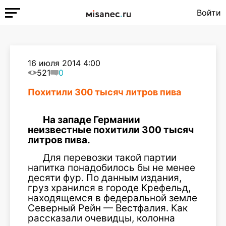
Войти
16 июля 2014 4:00
521
0
Похитили 300 тысяч литров пива
На западе Германии
неизвестные похитили 300 тысяч
литров пива.
Для перевозки такой партии
напитка понадобилось бы не менее
десяти фур. По данным издания,
груз хранился в городе Крефельд,
находящемся в федеральной земле
Северный Рейн — Вестфалия. Как
рассказали очевидцы, колонна