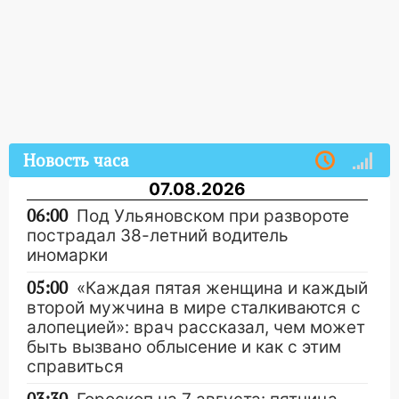
Новость часа
07.08.2026
06:00
Под Ульяновском при развороте
пострадал 38-летний водитель
иномарки
05:00
«Каждая пятая женщина и каждый
второй мужчина в мире сталкиваются с
алопецией»: врач рассказал, чем может
быть вызвано облысение и как с этим
справиться