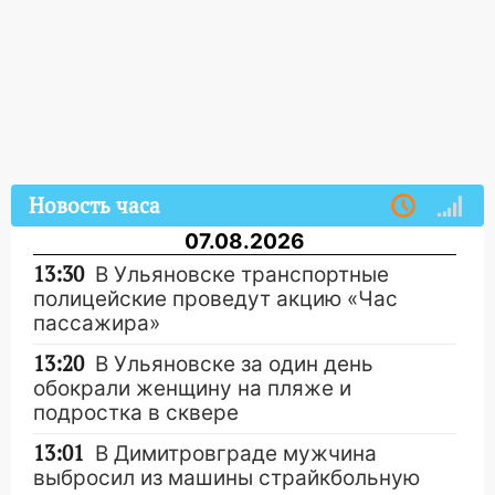
Новость часа
07.08.2026
13:30
В Ульяновске транспортные
полицейские проведут акцию «Час
пассажира»
13:20
В Ульяновске за один день
обокрали женщину на пляже и
подростка в сквере
13:01
В Димитровграде мужчина
выбросил из машины страйкбольную