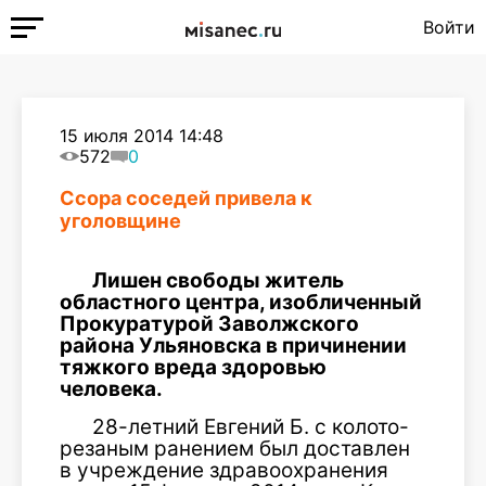
Войти
15 июля 2014 14:48
572
0
Ссора соседей привела к
уголовщине
Лишен свободы житель
областного центра, изобличенный
Прокуратурой Заволжского
района Ульяновска в причинении
тяжкого вреда здоровью
человека.
28-летний Евгений Б. с колото-
резаным ранением был доставлен
в учреждение здравоохранения