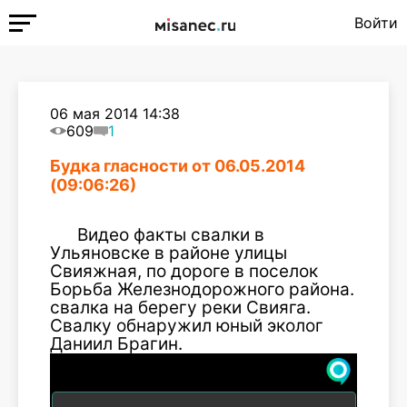
Войти
06 мая 2014 14:38
609
1
Будка гласности от 06.05.2014
(09:06:26)
Видео факты свалки в
Ульяновске в районе улицы
Свияжная, по дороге в поселок
Борьба Железнодорожного района.
свалка на берегу реки Свияга.
Свалку обнаружил юный эколог
Даниил Брагин.